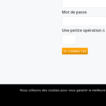
Mot de passe
Une petite opération
6
Nous utilisons des cookies pour vous garantir la meilleure