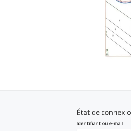
État de connexi
Identifiant ou e-mail