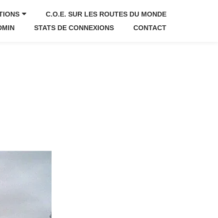
TIONS
C.O.E. SUR LES ROUTES DU MONDE
DMIN
STATS DE CONNEXIONS
CONTACT