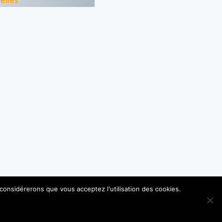
elles
 considérerons que vous acceptez l'utilisation des cookies.