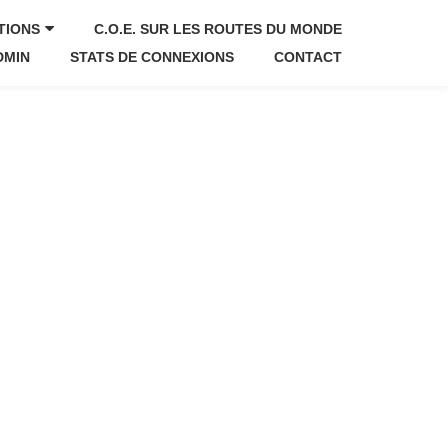
TIONS
C.O.E. SUR LES ROUTES DU MONDE
DMIN
STATS DE CONNEXIONS
CONTACT