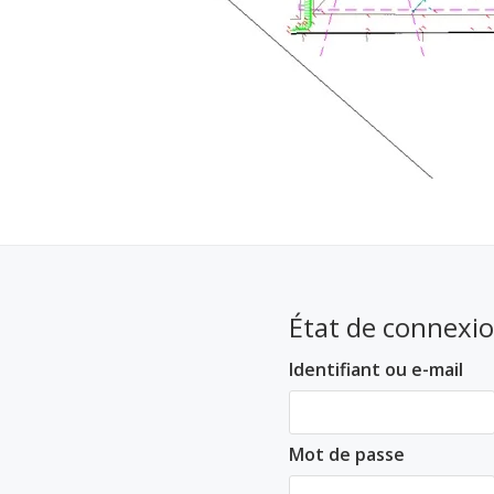
État de connexi
Identifiant ou e-mail
Mot de passe