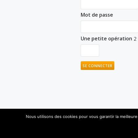
Mot de passe
Une petite opération
2
Nous utilisons des cookies pour vous garantir la meilleure