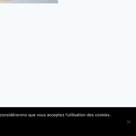
 considérerons que vous acceptez l'utilisation des cookies.