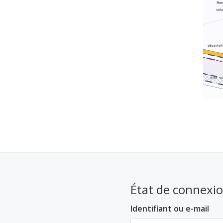
État de connexi
Identifiant ou e-mail