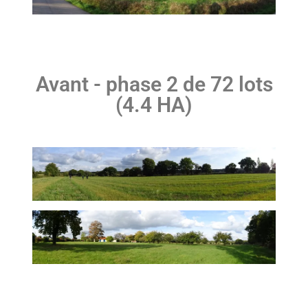
Avant - phase 2 de 72 lots
(4.4 HA)