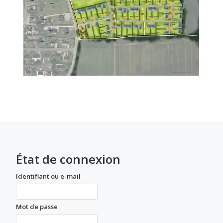
État de connexion
Identifiant ou e-mail
Mot de passe