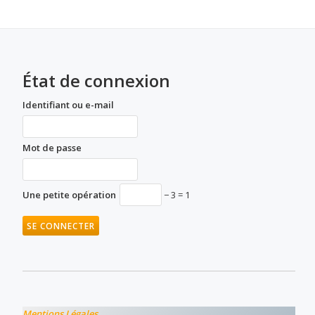
État de connexion
Identifiant ou e-mail
Mot de passe
Une petite opération
− 3 = 1
Mentions Légales