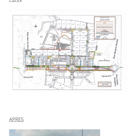
APRES