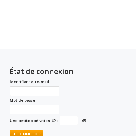
État de connexion
Identifiant ou e-mail
Mot de passe
Une petite opération
62 +
= 65