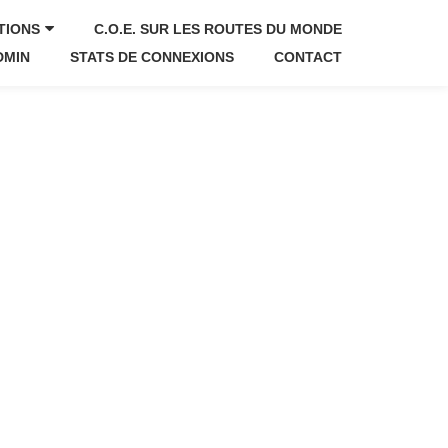
TIONS
C.O.E. SUR LES ROUTES DU MONDE
DMIN
STATS DE CONNEXIONS
CONTACT