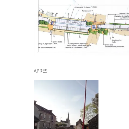
APRES