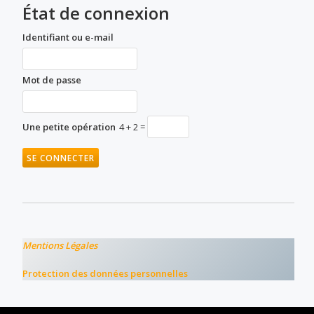
État de connexion
Identifiant ou e-mail
Mot de passe
Une petite opération
4 + 2 =
Mentions Légales
Protection des données personnelles