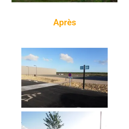
Après